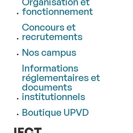
Organisation et
fonctionnement
Concours et
recrutements
Nos campus
Informations
réglementaires et
documents
institutionnels
Boutique UPVD
IFCT