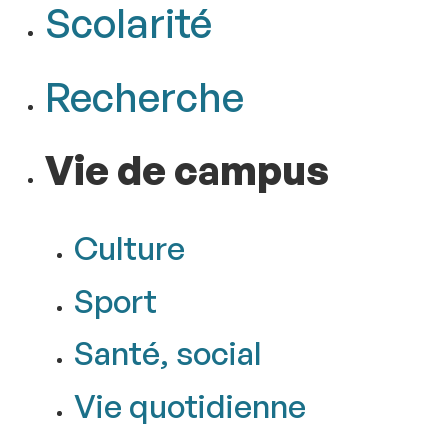
Scolarité
Recherche
Vie de campus
Culture
Sport
Santé, social
Vie quotidienne