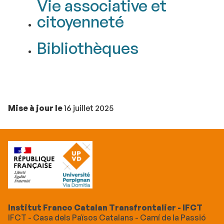
Vie associative et
citoyenneté
Bibliothèques
Mise à jour le
16 juillet 2025
Institut Franco Catalan Transfrontalier - IFCT
IFCT - Casa dels Països Catalans - Camí de la Passió