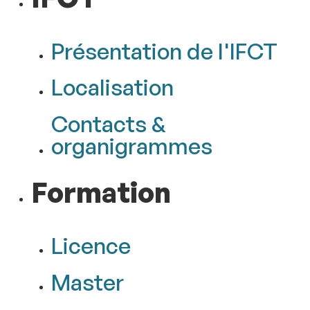
Présentation de l'IFCT
Localisation
Contacts &
organigrammes
Formation
Licence
Master