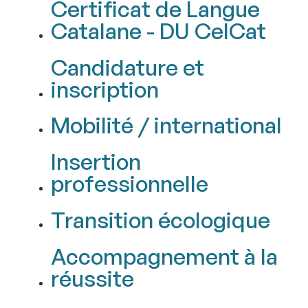
Certificat de Langue
Catalane - DU CelCat
Candidature et
inscription
Mobilité / international
Insertion
professionnelle
Transition écologique
Accompagnement à la
réussite