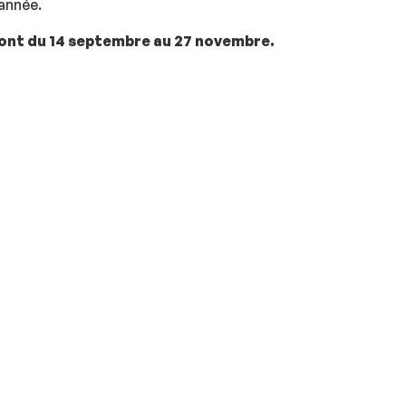
’année.
eront du 14 septembre au 27 novembre.