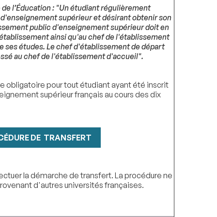
 de l’Éducation : "Un étudiant régulièrement
 d'enseignement supérieur et désirant obtenir son
issement public d'enseignement supérieur doit en
'établissement ainsi qu'au chef de l'établissement
re ses études. Le chef d'établissement de départ
essé au chef de l'établissement d'accueil".
e obligatoire pour tout étudiant ayant été inscrit
ignement supérieur français au cours des dix
CÉDURE DE TRANSFERT
effectuer la démarche de transfert. La procédure ne
rovenant d'autres universités françaises.